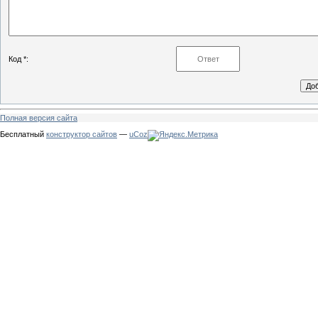
Код *:
Полная версия сайта
Бесплатный
конструктор сайтов
—
uCoz