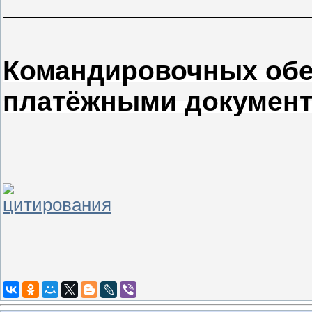
Командировочных обе
платёжными документ