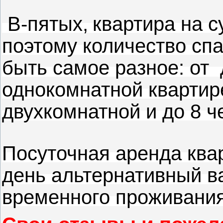
В-пятых,
квартира на с
поэтому количество сп
быть самое разное: от 
однокомнатной квартир
двухкомнатной и до 8 ч
Посуточная аренда ква
день альтернативный 
временного проживания