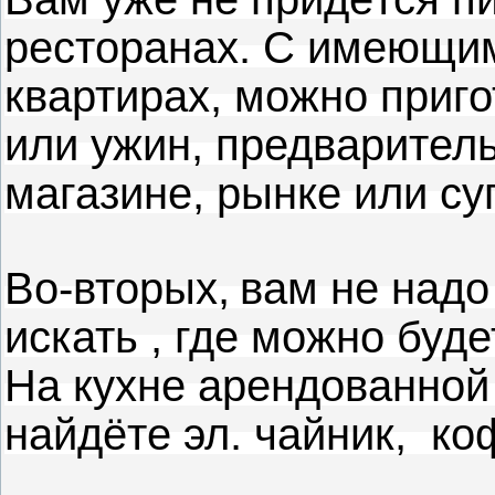
ресторанах. С имеющи
квартирах, можно приго
или ужин, предварител
магазине, рынке или су
Во-вторых,
вам не надо
искать , где можно буд
На кухне арендованной
найдёте эл. чайник, ко