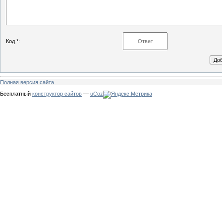
Код *:
Полная версия сайта
Бесплатный
конструктор сайтов
—
uCoz