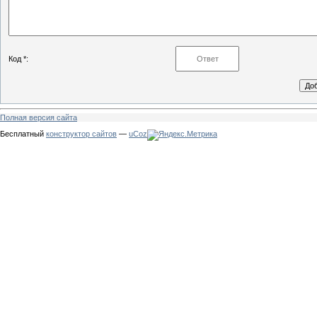
Код *:
Полная версия сайта
Бесплатный
конструктор сайтов
—
uCoz