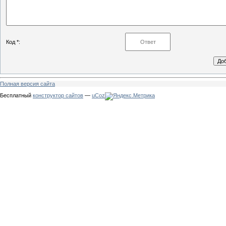
Код *:
Полная версия сайта
Бесплатный
конструктор сайтов
—
uCoz