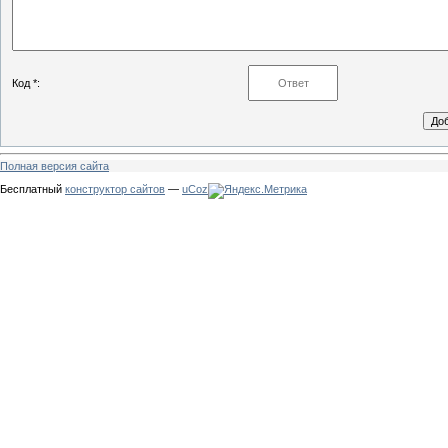
Код *:
Полная версия сайта
Бесплатный
конструктор сайтов
—
uCoz