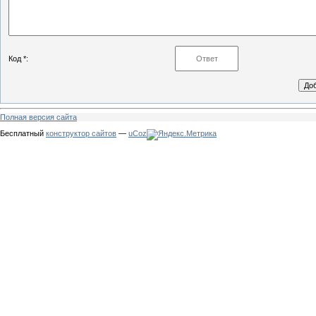
Код *:
Полная версия сайта
Бесплатный
конструктор сайтов
—
uCoz