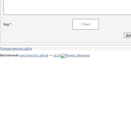
Код *:
Полная версия сайта
Бесплатный
конструктор сайтов
—
uCoz