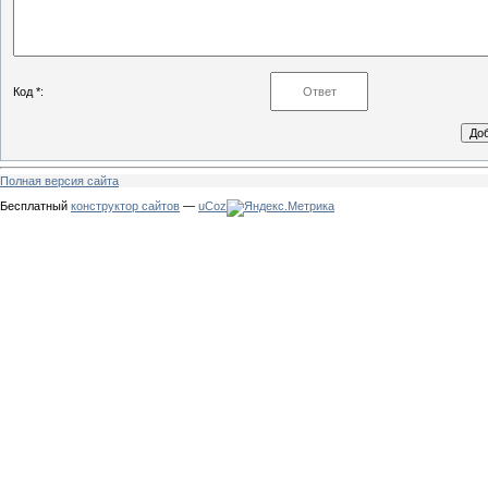
Код *:
Полная версия сайта
Бесплатный
конструктор сайтов
—
uCoz