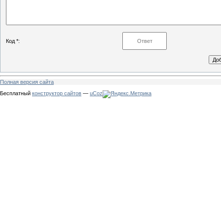
Код *:
Полная версия сайта
Бесплатный
конструктор сайтов
—
uCoz