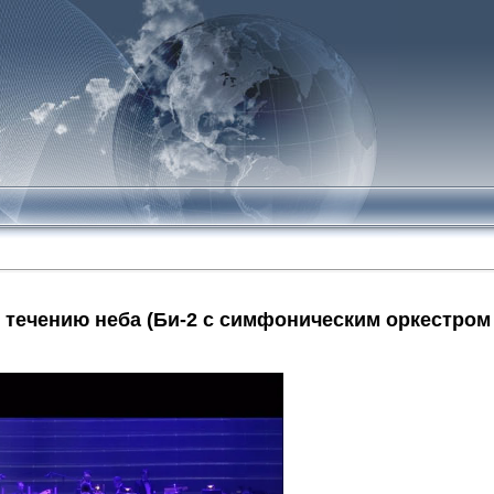
 течению неба (Би-2 с симфоническим оркестром 