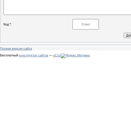
Код *:
Полная версия сайта
Бесплатный
конструктор сайтов
—
uCoz