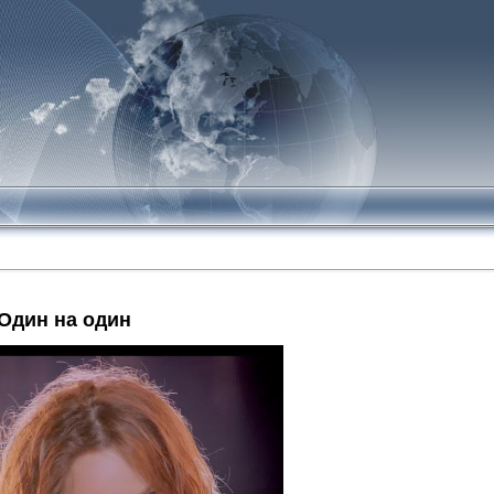
Один на один