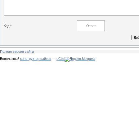
Код *:
Полная версия сайта
Бесплатный
конструктор сайтов
—
uCoz