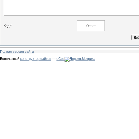
Код *:
Полная версия сайта
Бесплатный
конструктор сайтов
—
uCoz