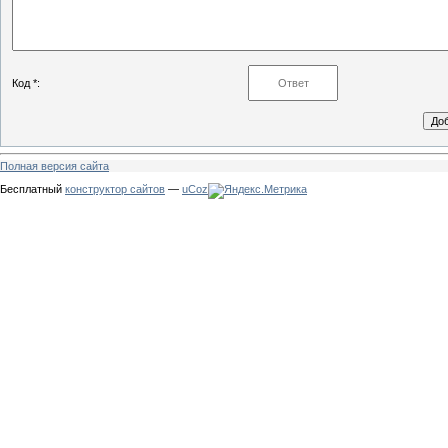
Код *:
Полная версия сайта
Бесплатный
конструктор сайтов
—
uCoz