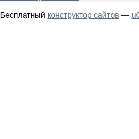
Бесплатный
конструктор сайтов
—
u