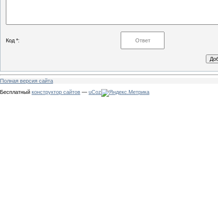
Код *:
Полная версия сайта
Бесплатный
конструктор сайтов
—
uCoz