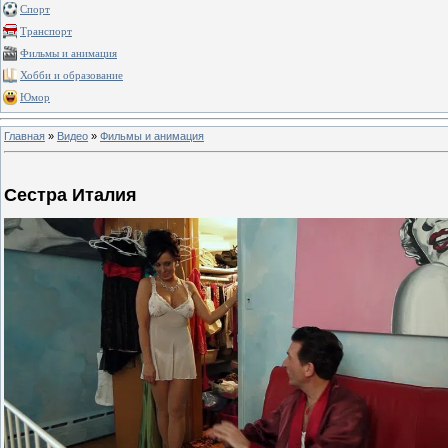
Спорт
Транспорт
Фильмы и анимация
Хобби и образование
Юмор
Главная
»
Видео
»
Фильмы и анимация
Сестра Италия