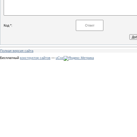
Код *:
Полная версия сайта
Бесплатный
конструктор сайтов
—
uCoz