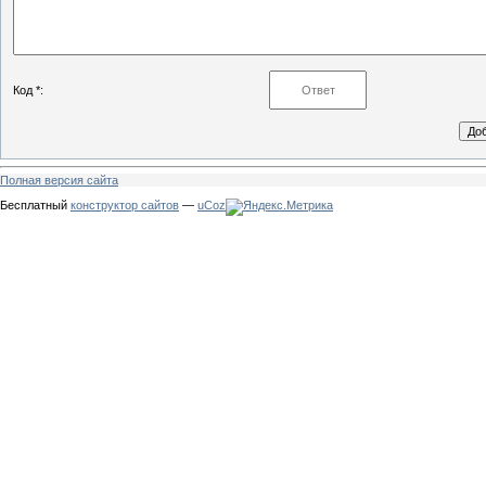
Код *:
Полная версия сайта
Бесплатный
конструктор сайтов
—
uCoz