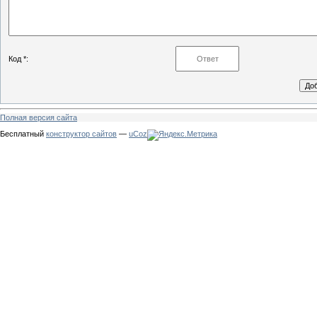
Код *:
Полная версия сайта
Бесплатный
конструктор сайтов
—
uCoz