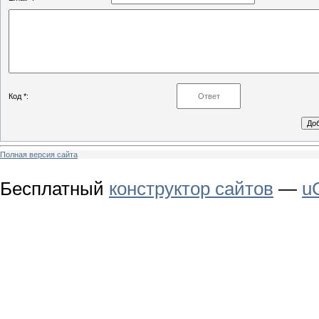
Код *:
Полная версия сайта
Бесплатный
конструктор сайтов
—
u