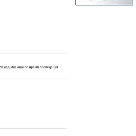
бу над Москвой во время проведения