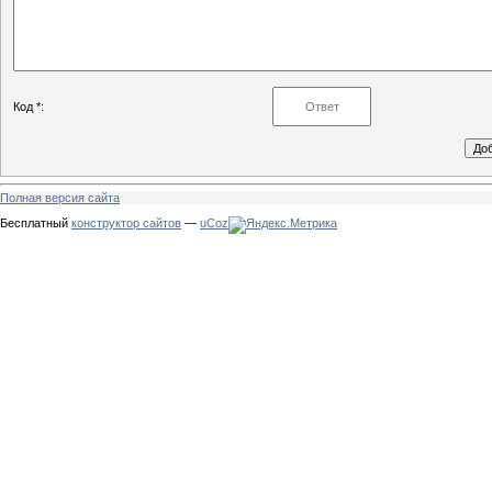
Код *:
Полная версия сайта
Бесплатный
конструктор сайтов
—
uCoz