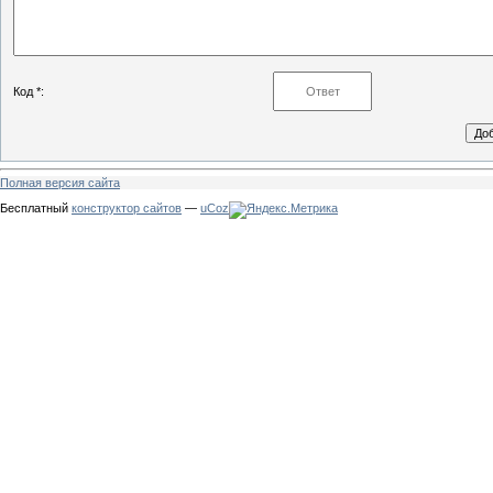
Код *:
Полная версия сайта
Бесплатный
конструктор сайтов
—
uCoz