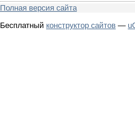
Полная версия сайта
Бесплатный
конструктор сайтов
—
u