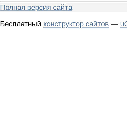
Полная версия сайта
Бесплатный
конструктор сайтов
—
u