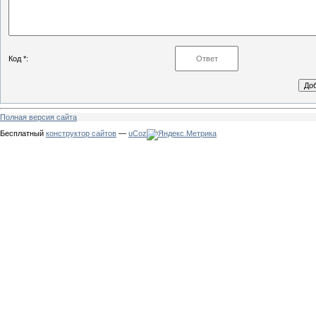
Код *:
Полная версия сайта
Бесплатный
конструктор сайтов
—
uCoz