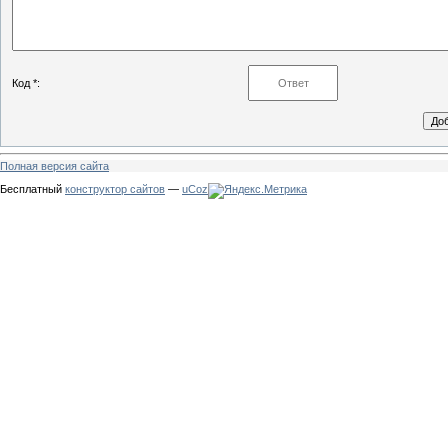
Код *:
Полная версия сайта
Бесплатный
конструктор сайтов
—
uCoz