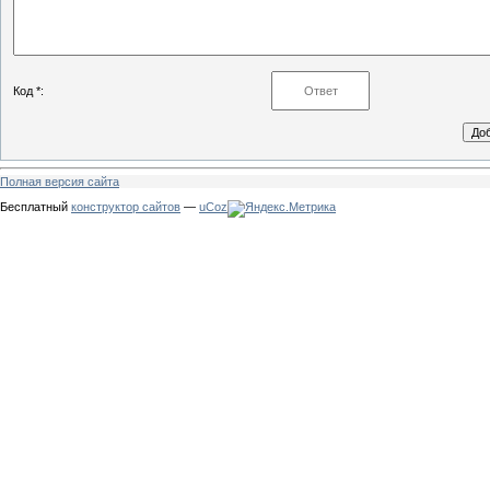
Код *:
Полная версия сайта
Бесплатный
конструктор сайтов
—
uCoz