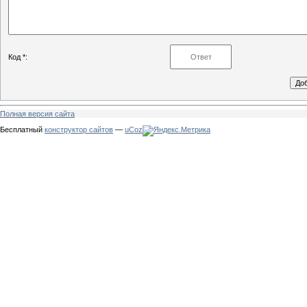
Код *:
Полная версия сайта
Бесплатный
конструктор сайтов
—
uCoz