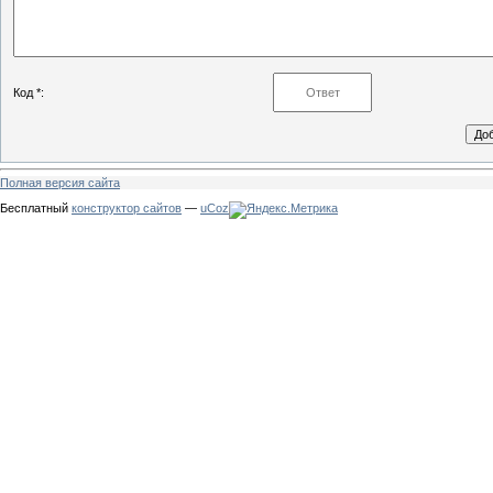
Код *:
Полная версия сайта
Бесплатный
конструктор сайтов
—
uCoz