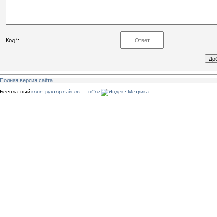
Код *:
Полная версия сайта
Бесплатный
конструктор сайтов
—
uCoz