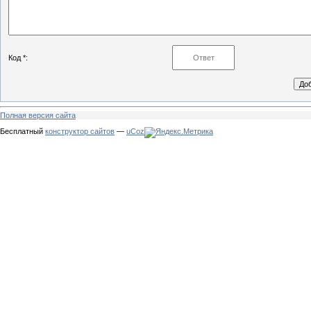
Код *:
Полная версия сайта
Бесплатный
конструктор сайтов
—
uCoz