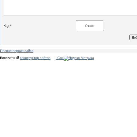
Код *:
Полная версия сайта
Бесплатный
конструктор сайтов
—
uCoz