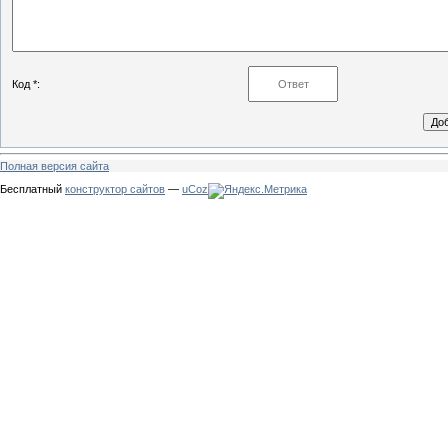
Код *:
Полная версия сайта
Бесплатный
конструктор сайтов
—
uCoz