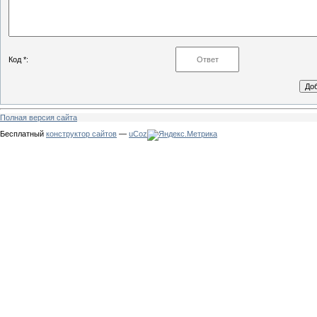
Код *:
Полная версия сайта
Бесплатный
конструктор сайтов
—
uCoz