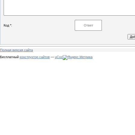
Код *:
Полная версия сайта
Бесплатный
конструктор сайтов
—
uCoz