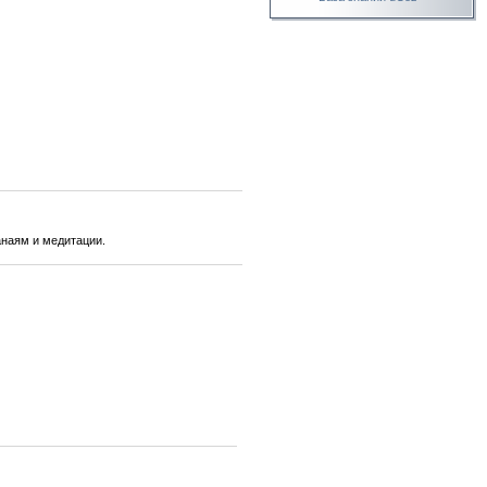
анаям и медитации.