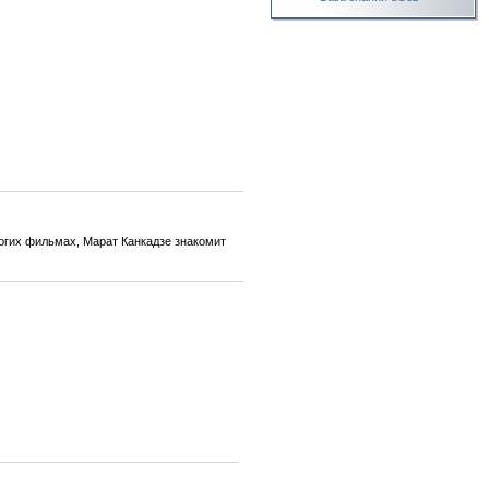
огих фильмах, Марат Канкадзе знакомит