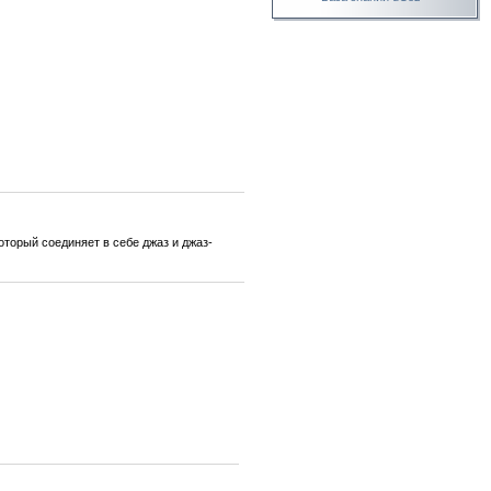
оторый соединяет в себе джаз и джаз-