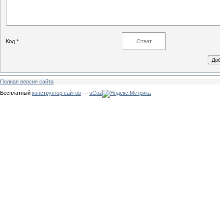
Код *:
Полная версия сайта
Бесплатный
конструктор сайтов
—
uCoz