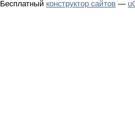
Бесплатный
конструктор сайтов
—
u