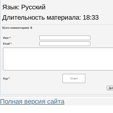
Язык
: Русский
Длительность материала
: 18:33
Всего комментариев
:
0
Имя *:
Email *:
Код *:
Полная версия сайта