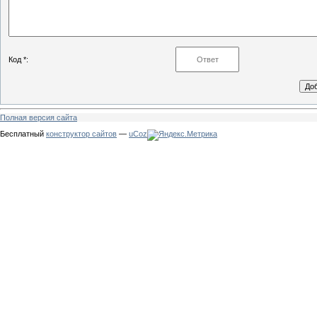
Код *:
Полная версия сайта
Бесплатный
конструктор сайтов
—
uCoz