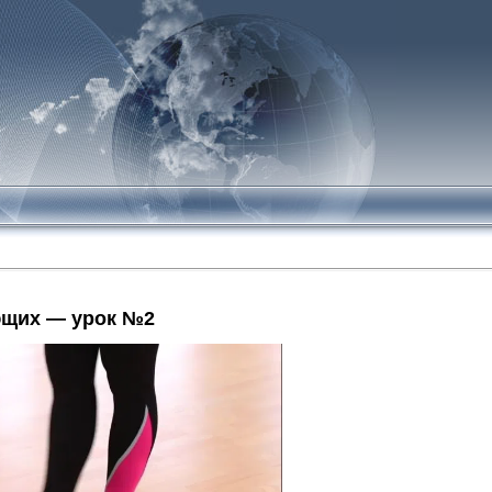
ющих — урок №2