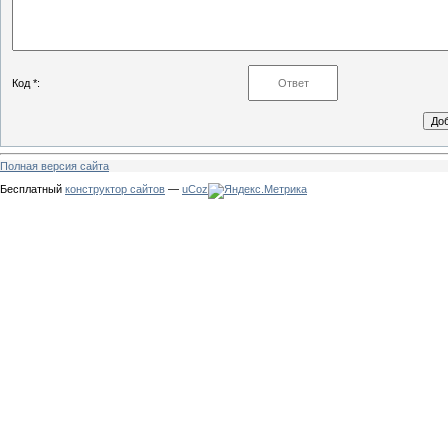
Код *:
Полная версия сайта
Бесплатный
конструктор сайтов
—
uCoz