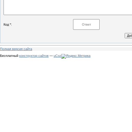
Код *:
Полная версия сайта
Бесплатный
конструктор сайтов
—
uCoz