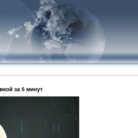
вкой за 5 минут