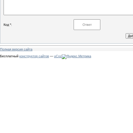
Код *:
Полная версия сайта
Бесплатный
конструктор сайтов
—
uCoz