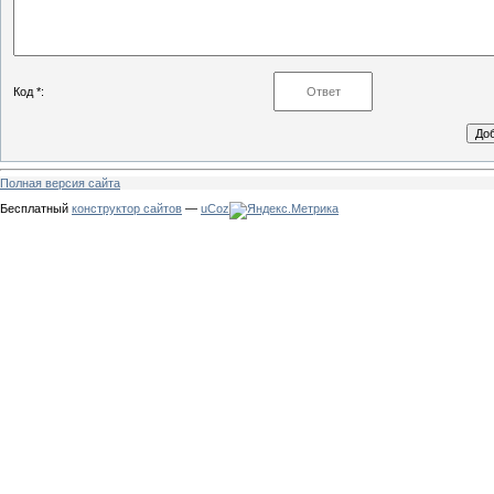
Код *:
Полная версия сайта
Бесплатный
конструктор сайтов
—
uCoz